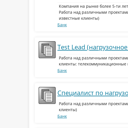
Компания на рынке более 5-ти лет
Работа над различными проектам
известные клиенты)
Банк
Test Lead (нагрузочно
Работа над различными проектам
клиенты: телекоммуникационные к
Банк
Специалист по нагруз
Работа над различными проектам
клиенты)
Банк