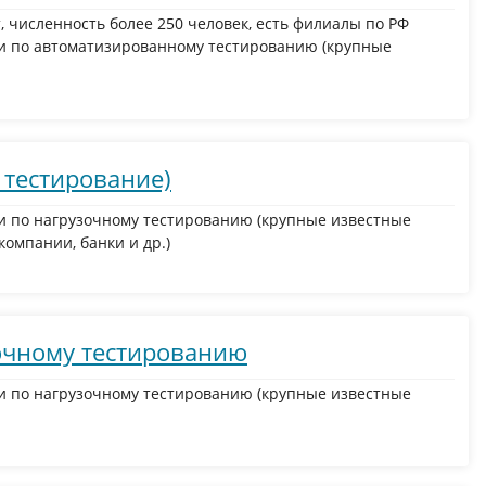
, численность более 250 человек, есть филиалы по РФ
и по автоматизированному тестированию (крупные
е тестирование)
и по нагрузочному тестированию (крупные известные
омпании, банки и др.)
очному тестированию
и по нагрузочному тестированию (крупные известные