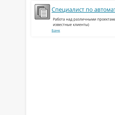
Специалист по автом
Работа над различными проектам
известные клиенты)
Банк