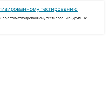
атизированному тестированию
и по автоматизированному тестированию (крупные